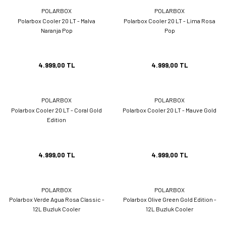
POLARBOX
POLARBOX
Polarbox Cooler 20 LT - Malva
Polarbox Cooler 20 LT - Lima Rosa
Naranja Pop
Pop
4.999,00 TL
4.999,00 TL
POLARBOX
POLARBOX
Polarbox Cooler 20 LT - Coral Gold
Polarbox Cooler 20 LT - Mauve Gold
Edition
4.999,00 TL
4.999,00 TL
POLARBOX
POLARBOX
Polarbox Verde Agua Rosa Classic -
Polarbox Olive Green Gold Edition -
12L Buzluk Cooler
12L Buzluk Cooler