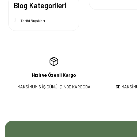
Blog Kategorileri
Tarihi Bıçakları
Hızlı ve Özenli Kargo
MAKSİMUM 5 İŞ GÜNÜ İÇİNDE KARGODA
3D MAKSİM