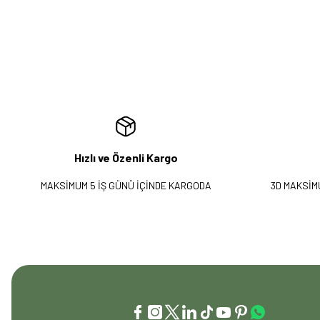
Hızlı ve Özenli Kargo
MAKSİMUM 5 İŞ GÜNÜ İÇİNDE KARGODA
3D MAKSİM