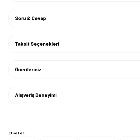
Soru & Cevap
Taksit Seçenekleri
Önerileriniz
Alışveriş Deneyimi
Etiketler :