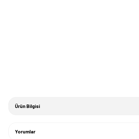
Ürün Bilgisi
Yorumlar