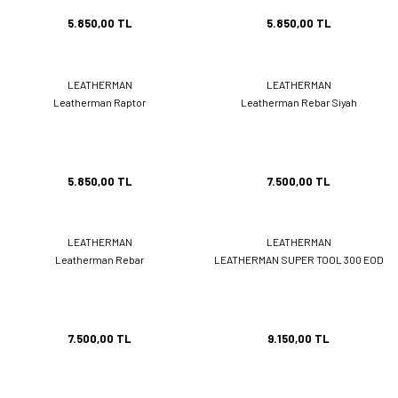
5.850,00 TL
5.850,00 TL
LEATHERMAN
LEATHERMAN
Leatherman Raptor
Leatherman Rebar Siyah
5.850,00 TL
7.500,00 TL
LEATHERMAN
LEATHERMAN
Leatherman Rebar
LEATHERMAN SUPER TOOL 300 EOD
7.500,00 TL
9.150,00 TL