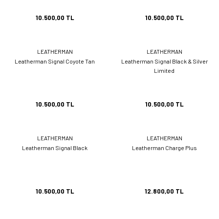
10.500,00 TL
10.500,00 TL
LEATHERMAN
LEATHERMAN
Leatherman Signal Coyote Tan
Leatherman Signal Black & Silver
Limited
10.500,00 TL
10.500,00 TL
LEATHERMAN
LEATHERMAN
Leatherman Signal Black
Leatherman Charge Plus
10.500,00 TL
12.800,00 TL