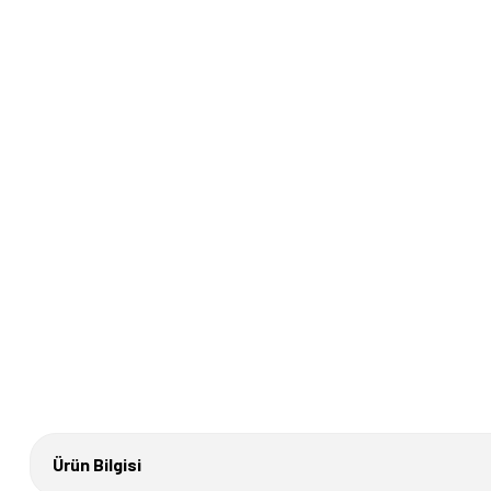
Ürün Bilgisi