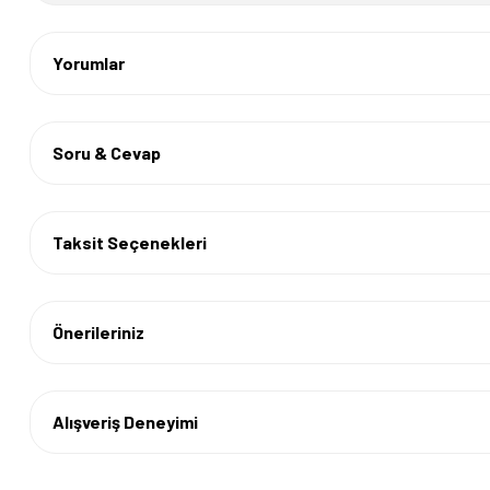
Yorumlar
Soru & Cevap
Taksit Seçenekleri
Önerileriniz
Alışveriş Deneyimi