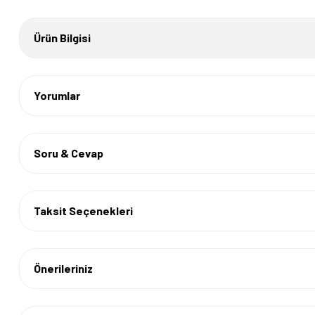
Ürün Bilgisi
Yorumlar
Soru & Cevap
Taksit Seçenekleri
Önerileriniz