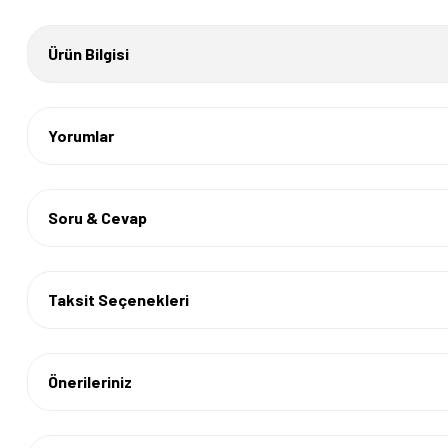
Ürün Bilgisi
Yorumlar
Soru & Cevap
Taksit Seçenekleri
Önerileriniz