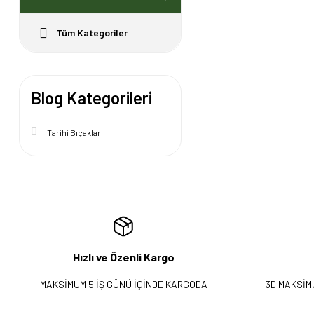
Tüm Kategoriler
Blog Kategorileri
Tarihi Bıçakları
Hızlı ve Özenli Kargo
MAKSİMUM 5 İŞ GÜNÜ İÇİNDE KARGODA
3D MAKSİM