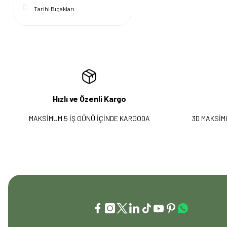
Tarihi Bıçakları
Hızlı ve Özenli Kargo
MAKSİMUM 5 İŞ GÜNÜ İÇİNDE KARGODA
3D MAKSİM