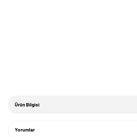
Ürün Bilgisi
Yorumlar