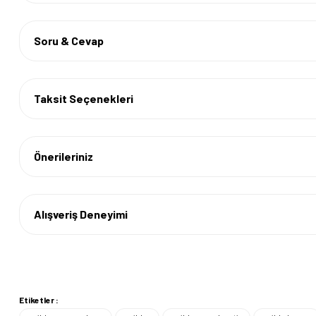
Soru & Cevap
Taksit Seçenekleri
Önerileriniz
Alışveriş Deneyimi
Etiketler :