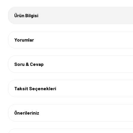
Ürün Bilgisi
Yorumlar
Soru & Cevap
Taksit Seçenekleri
Önerileriniz