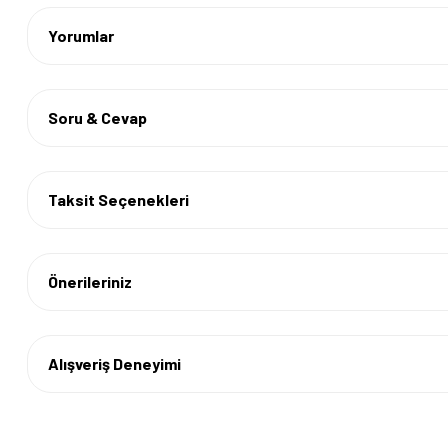
Yorumlar
Soru & Cevap
Taksit Seçenekleri
Önerileriniz
Alışveriş Deneyimi