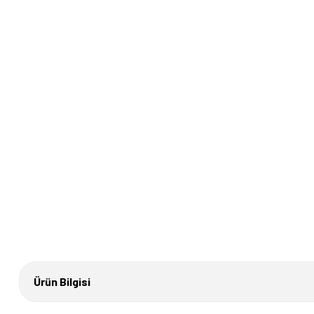
Ürün Bilgisi