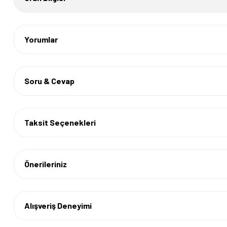
Yorumlar
Soru & Cevap
Taksit Seçenekleri
Önerileriniz
Alışveriş Deneyimi