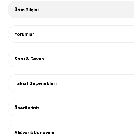
Ürün Bilgisi
Yorumlar
Soru & Cevap
Taksit Seçenekleri
Önerileriniz
Alışveriş Deneyimi