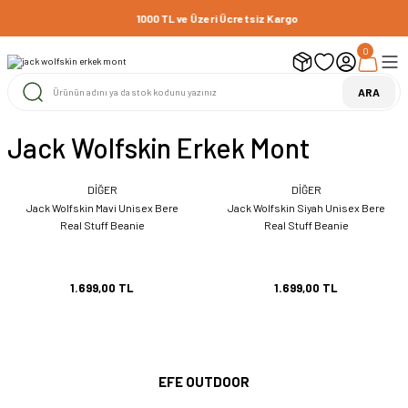
1000 TL ve Üzeri Ücretsiz Kargo
0
ARA
Jack Wolfskin Erkek Mont
DİĞER
DİĞER
Jack Wolfskin Mavi Unisex Bere
Jack Wolfskin Siyah Unisex Bere
Real Stuff Beanie
Real Stuff Beanie
1.699,00 TL
1.699,00 TL
EFE OUTDOOR